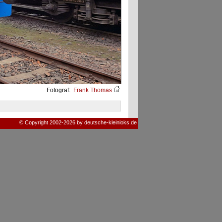
Fotograf:
Frank Thomas
© Copyright 2002-2026 by deutsche-kleinloks.de