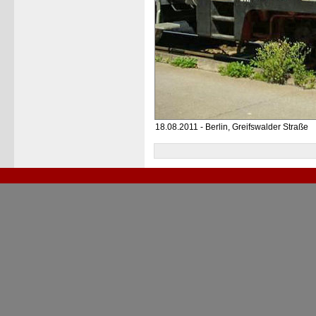
18.08.2011 - Berlin, Greifswalder Straße