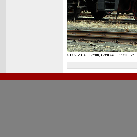
01.07.2010 - Berlin, Greifswalder Straße