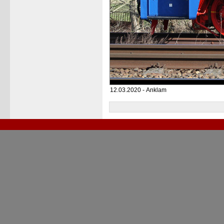
12.03.2020 - Anklam