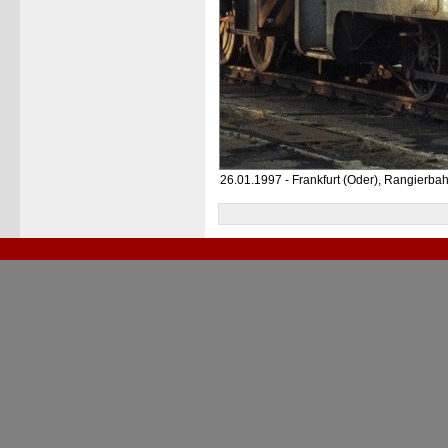
26.01.1997 - Frankfurt (Oder), Rangierba