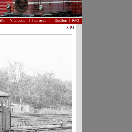
ilfe
Mitarbeiter
Impressum
Quellen
FAQ