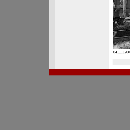
04.11.1984