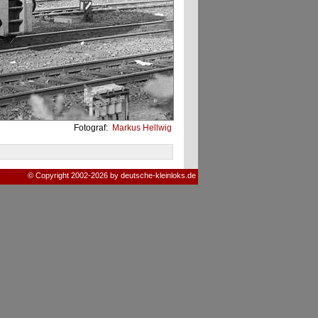
Fotograf:
Markus Hellwig
© Copyright 2002-2026 by deutsche-kleinloks.de