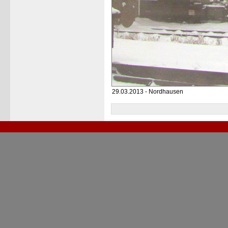
29.03.2013 - Nordhausen