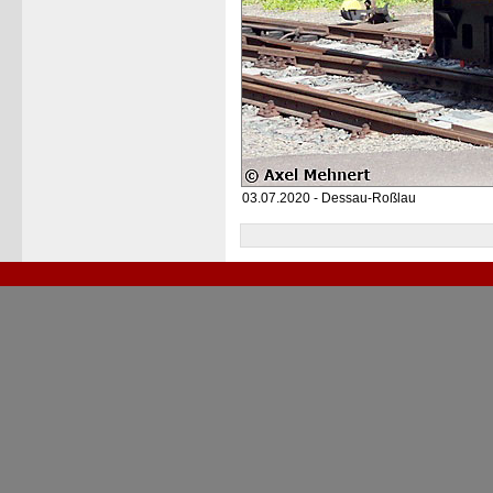
03.07.2020 - Dessau-Roßlau