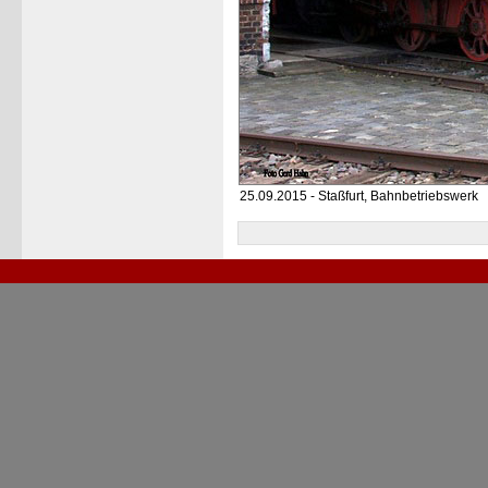
25.09.2015 - Staßfurt, Bahnbetriebswerk