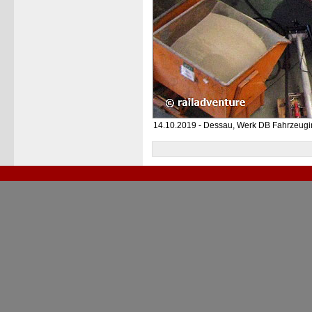
14.10.2019 - Dessau, Werk DB Fahrzeugi