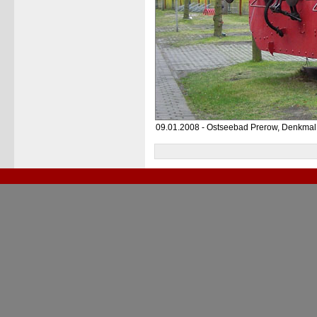
09.01.2008 - Ostseebad Prerow, Denkmal