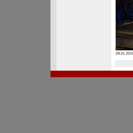
09.01.201