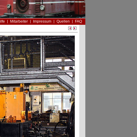
ilfe
Mitarbeiter
Impressum
Quellen
FAQ