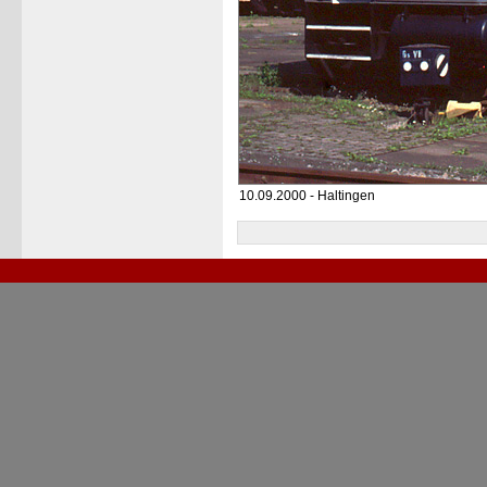
10.09.2000 - Haltingen