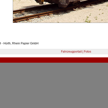
4 - Hürth, Rhein Papier GmbH
Fahrzeugportait | Fotos