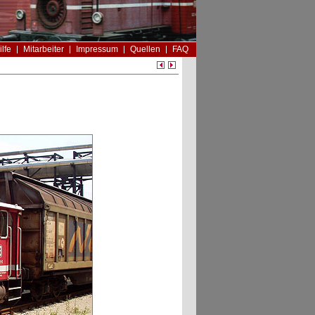
ilfe
Mitarbeiter
Impressum
Quellen
FAQ