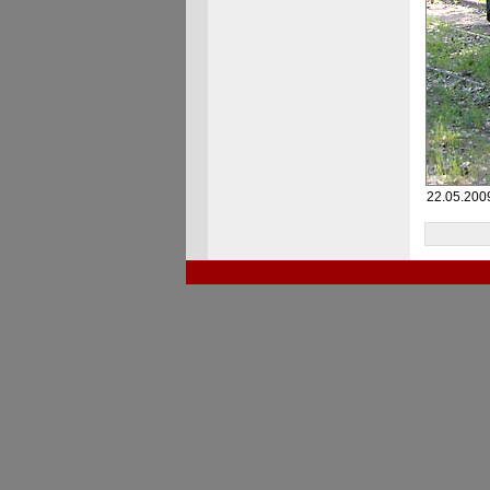
22.05.2009