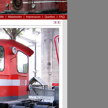
ilfe
Mitarbeiter
Impressum
Quellen
FAQ