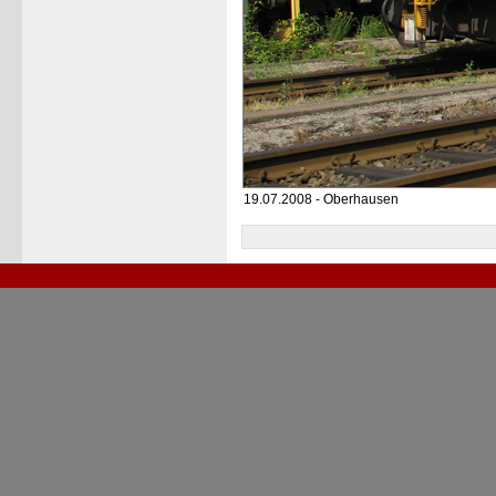
19.07.2008 - Oberhausen