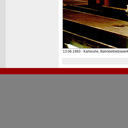
13.06.1993 - Karlsruhe, Bahnbetriebswer