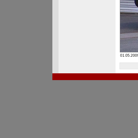
01.05.2009