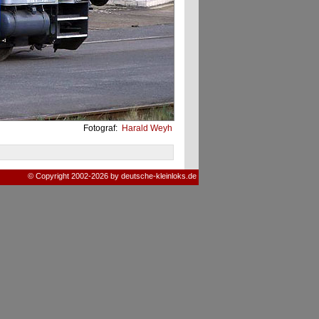
Fotograf:
Harald Weyh
© Copyright 2002-2026 by deutsche-kleinloks.de