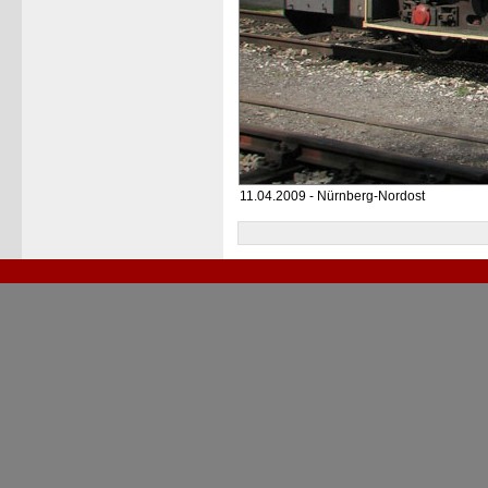
11.04.2009 - Nürnberg-Nordost