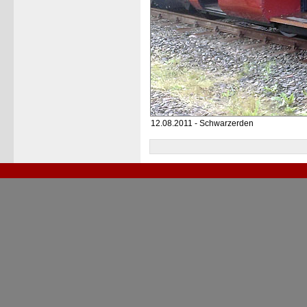
12.08.2011 - Schwarzerden