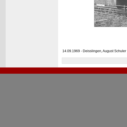
14.09.1969 - Deisslingen, August Schule