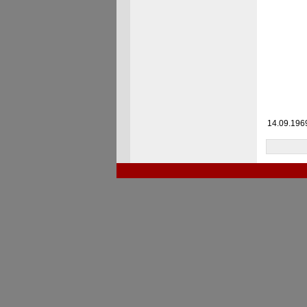
14.09.1969