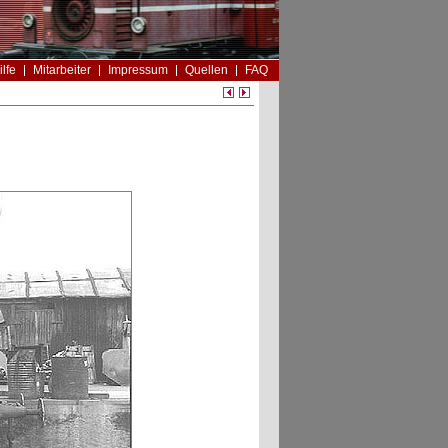
ilfe
Mitarbeiter
Impressum
Quellen
FAQ