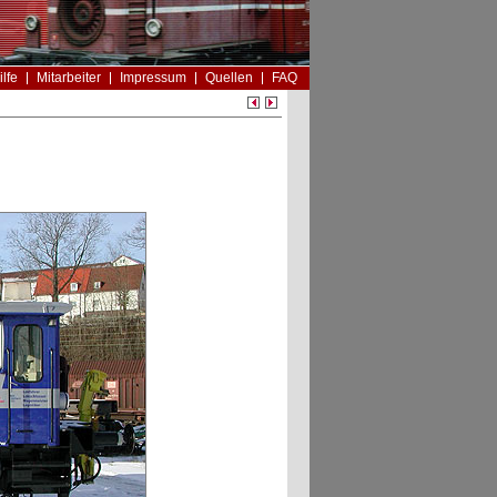
ilfe
Mitarbeiter
Impressum
Quellen
FAQ