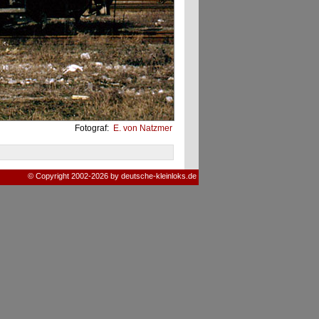
Fotograf:
E. von Natzmer
© Copyright 2002-2026 by deutsche-kleinloks.de