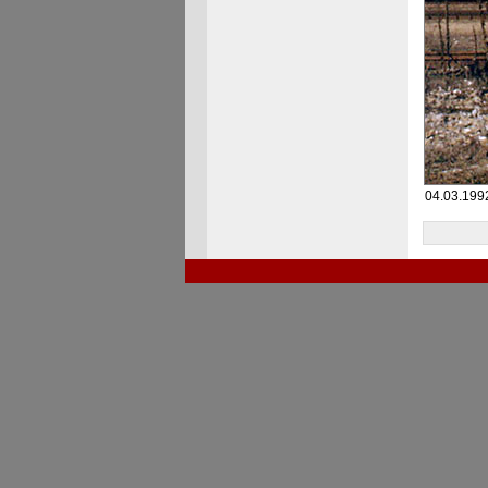
04.03.1992