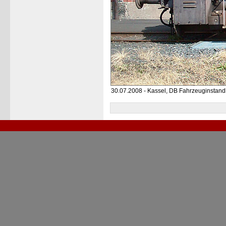
30.07.2008 - Kassel, DB Fahrzeuginstan