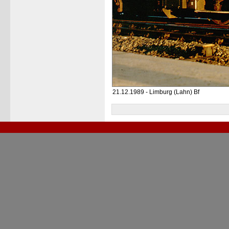
21.12.1989 - Limburg (Lahn) Bf