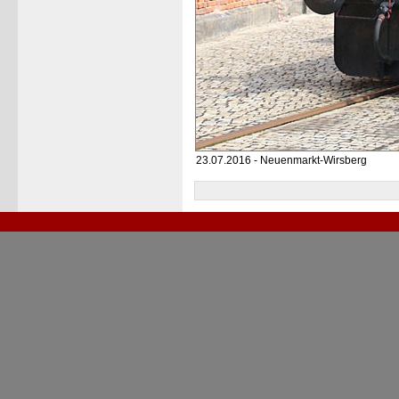
23.07.2016 - Neuenmarkt-Wirsberg