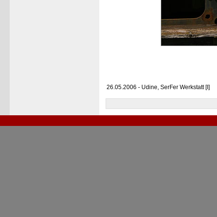
26.05.2006 - Udine, SerFer Werkstatt [I]