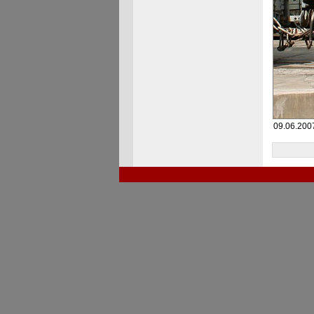
09.06.2007