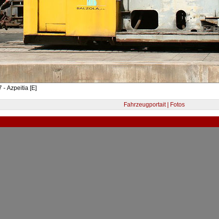
 - Azpeitia [E]
Fahrzeugportait | Fotos