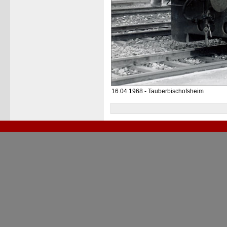
16.04.1968 - Tauberbischofsheim