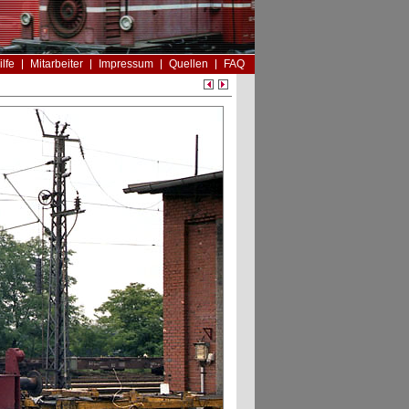
ilfe
Mitarbeiter
Impressum
Quellen
FAQ