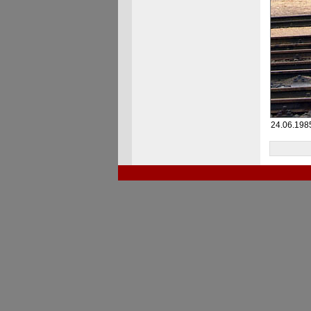
24.06.1985