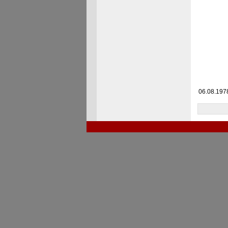
06.08.1978