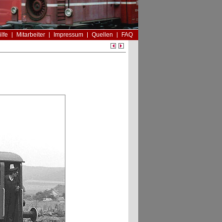
ilfe
Mitarbeiter
Impressum
Quellen
FAQ