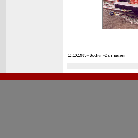
11.10.1985 - Bochum-Dahlhausen