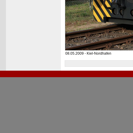
08.05.2009 - Kiel-Nordhafen