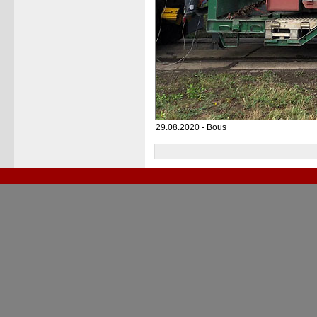
29.08.2020 - Bous