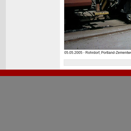
05.05.2005 - Rohrdorf, Portland-Zementw