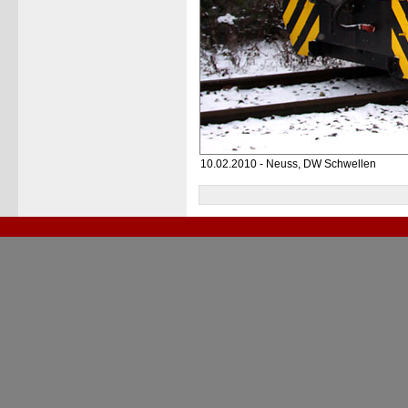
10.02.2010 - Neuss, DW Schwellen