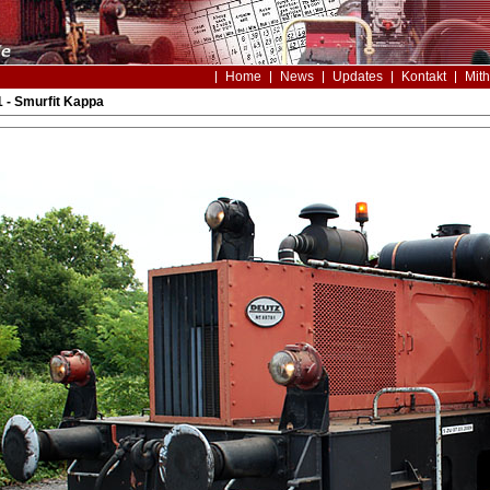
Home
News
Updates
Kontakt
Mith
 - Smurfit Kappa