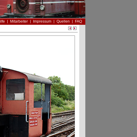
ilfe
Mitarbeiter
Impressum
Quellen
FAQ