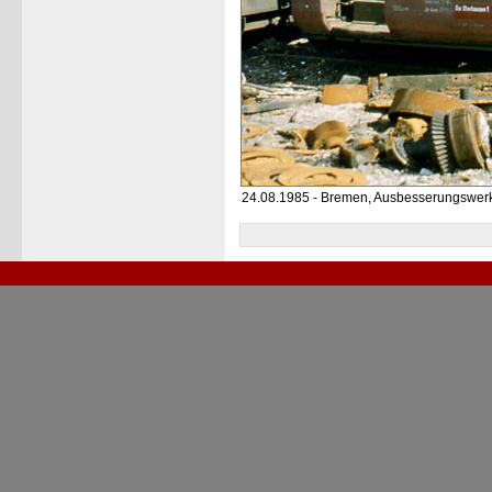
24.08.1985 - Bremen, Ausbesserungswer