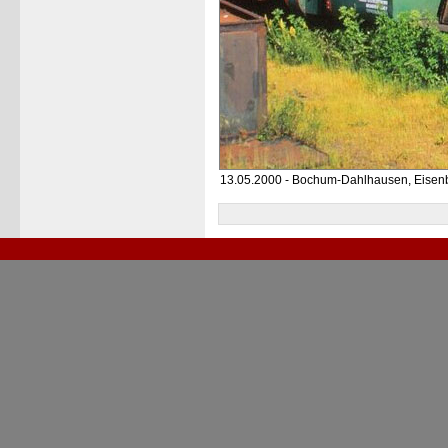
13.05.2000 - Bochum-Dahlhausen, Eis