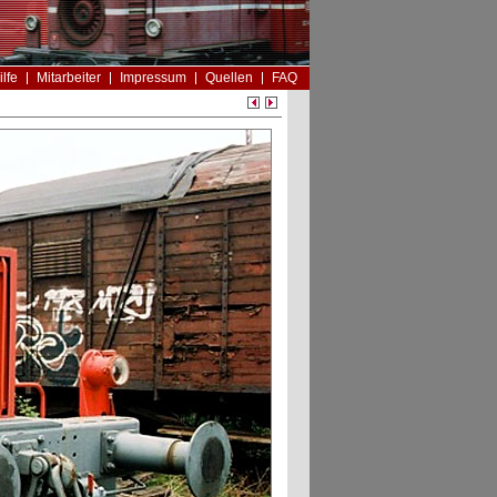
ilfe
Mitarbeiter
Impressum
Quellen
FAQ