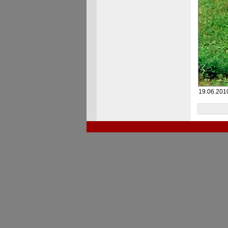
19.06.2010