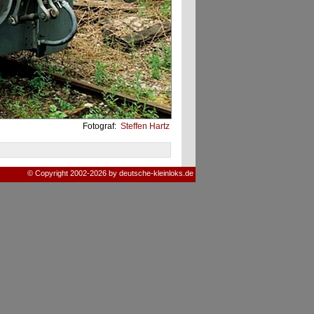
Fotograf:
Steffen Hartz
© Copyright 2002-2026 by deutsche-kleinloks.de