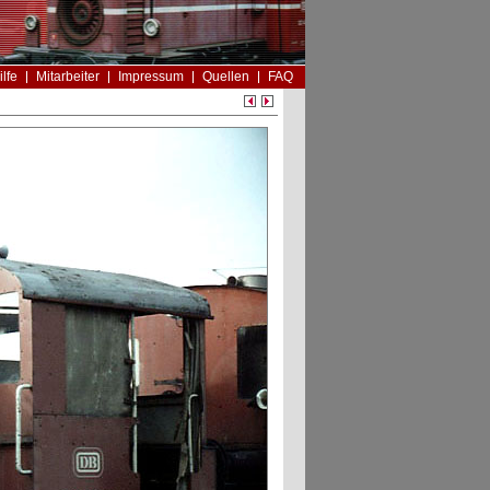
ilfe
Mitarbeiter
Impressum
Quellen
FAQ