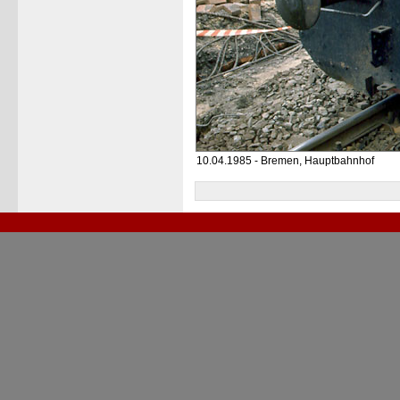
10.04.1985 - Bremen, Hauptbahnhof