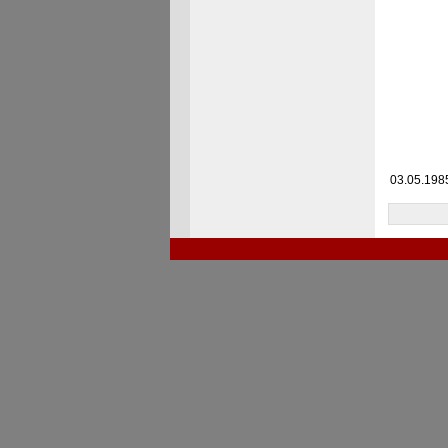
03.05.198