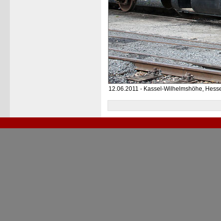
12.06.2011 - Kassel-Wilhelmshöhe, Hesse