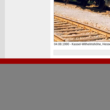
04.08.1990 - Kassel-Wilhelmshöhe, Hess