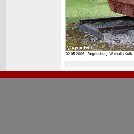
02.05.2006 - Regensburg, Walhalla Kalk