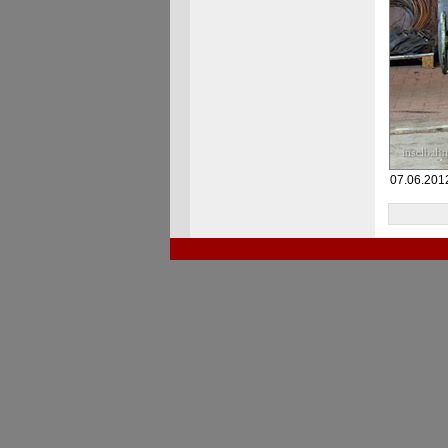
07.06.2012