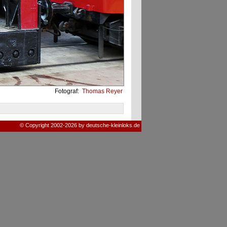
Fotograf:
Thomas Reyer
© Copyright 2002-2026 by deutsche-kleinloks.de