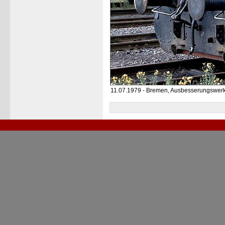
11.07.1979 - Bremen, Ausbesserungswer