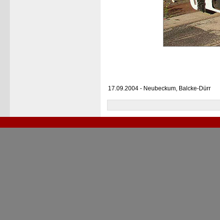
17.09.2004 - Neubeckum, Balcke-Dürr